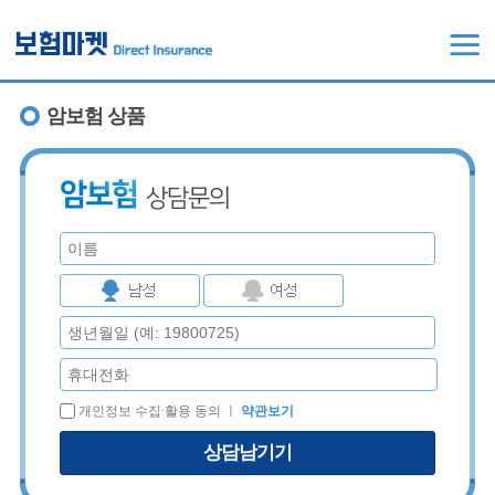
암보험 상품
개인정보 수집∙활용 동의 ㅣ
약관보기