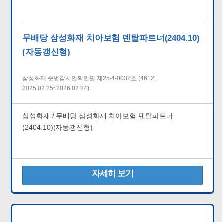
무배당 삼성화재 치아보험 덴탈파트너(2404.10)
(자동갱신형)
삼성화재 준법감시인확인필 제25-4-0032호 (4612,
2025.02.25~2026.02.24)
삼성화재 / 무배당 삼성화재 치아보험 덴탈파트너
(2404.10)(자동갱신형)