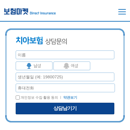
개인정보 수집∙활용 동의 ㅣ
약관보기