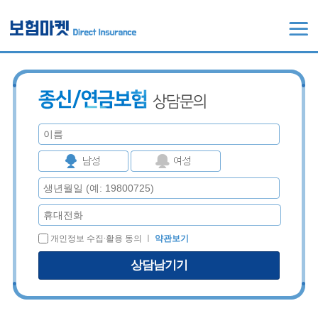
개인정보 수집∙활용 동의 ㅣ
약관보기