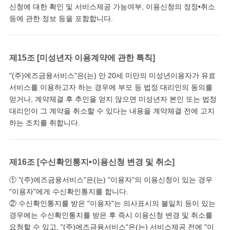
신청에 대한 확인 및 서비스제공 가능여부, 이용신청의 정정•취소
등에 관한 정보 등을 포함합니다.
제15조 [미성년자 이용계약에 관한 특칙]
"(주)에즈금융서비스"은(는) 만 20세 미만의 미성년이용자가 유료
서비스를 이용하고자 하는 경우에 부모 등 법정 대리인의 동의를
얻거나, 계약체결 후 추인을 얻지 않으면 미성년자 본인 또는 법정
대리인이 그 계약을 취소할 수 있다는 내용을 계약체결 전에 고지
하는 조치를 취합니다.
제16조 [수신확인통지•이용신청 변경 및 취소]
① "(주)에즈금융서비스"은(는) "이용자"의 이용신청이 있는 경우
"이용자"에게 수신확인통지를 합니다.
② 수신확인통지를 받은 "이용자"는 의사표시의 불일치 등이 있는
경우에는 수신확인통지를 받은 후 즉시 이용신청 변경 및 취소를
요청할 수 있고, "(주)에즈금융서비스"은(는) 서비스제공 전에 "이