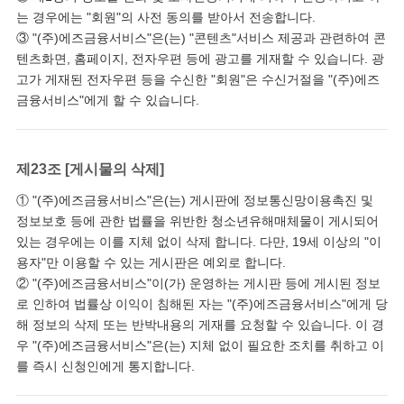
는 경우에는 "회원"의 사전 동의를 받아서 전송합니다.
③ "(주)에즈금융서비스"은(는) "콘텐츠"서비스 제공과 관련하여 콘
텐츠화면, 홈페이지, 전자우편 등에 광고를 게재할 수 있습니다. 광
고가 게재된 전자우편 등을 수신한 "회원"은 수신거절을 "(주)에즈
금융서비스"에게 할 수 있습니다.
제23조 [게시물의 삭제]
① "(주)에즈금융서비스"은(는) 게시판에 정보통신망이용촉진 및
정보보호 등에 관한 법률을 위반한 청소년유해매체물이 게시되어
있는 경우에는 이를 지체 없이 삭제 합니다. 다만, 19세 이상의 "이
용자"만 이용할 수 있는 게시판은 예외로 합니다.
② "(주)에즈금융서비스"이(가) 운영하는 게시판 등에 게시된 정보
로 인하여 법률상 이익이 침해된 자는 "(주)에즈금융서비스"에게 당
해 정보의 삭제 또는 반박내용의 게재를 요청할 수 있습니다. 이 경
우 "(주)에즈금융서비스"은(는) 지체 없이 필요한 조치를 취하고 이
를 즉시 신청인에게 통지합니다.