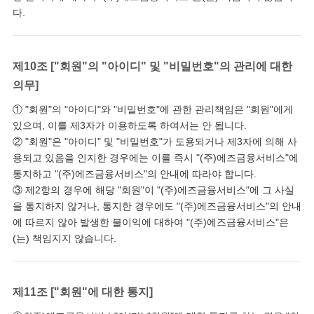
다.
제10조 ["회원"의 "아이디" 및 "비밀번호"의 관리에 대한
의무]
① "회원"의 "아이디"와 "비밀번호"에 관한 관리책임은 "회원"에게
있으며, 이를 제3자가 이용하도록 하여서는 안 됩니다.
② "회원"은 "아이디" 및 "비밀번호"가 도용되거나 제3자에 의해 사
용되고 있음을 인지한 경우에는 이를 즉시 "(주)에즈금융서비스"에
통지하고 "(주)에즈금융서비스"의 안내에 따라야 합니다.
③ 제2항의 경우에 해당 "회원"이 "(주)에즈금융서비스"에 그 사실
을 통지하지 않거나, 통지한 경우에도 "(주)에즈금융서비스"의 안내
에 따르지 않아 발생한 불이익에 대하여 "(주)에즈금융서비스"은
(는) 책임지지 않습니다.
제11조 ["회원"에 대한 통지]