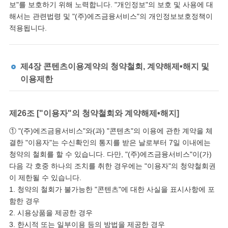
보"를 보호하기 위해 노력합니다. "개인정보"의 보호 및 사용에 대
해서는 관련법령 및 "(주)에즈금융서비스"의 개인정보보호정책이
적용됩니다.
제4장 콘텐츠이용계약의 청약철회, 계약해제•해지 및
이용제한
제26조 ["이용자"의 청약철회와 계약해제•해지]
① "(주)에즈금융서비스"와(과) "콘텐츠"의 이용에 관한 계약을 체
결한 "이용자"는 수신확인의 통지를 받은 날로부터 7일 이내에는
청약의 철회를 할 수 있습니다. 다만, "(주)에즈금융서비스"이(가)
다음 각 호중 하나의 조치를 취한 경우에는 "이용자"의 청약철회권
이 제한될 수 있습니다.
1. 청약의 철회가 불가능한 "콘텐츠"에 대한 사실을 표시사항에 포
함한 경우
2. 시용상품을 제공한 경우
3. 한시적 또는 일부이용 등의 방법을 제공한 경우