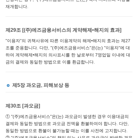
재개합니다.
제29조 [(주)에즈금융서비스의 계약해제•해지의 효과]
"이용자"의 귀책사유에 따른 이용계약의 해제•해지의 효과는 제27
조를 준용합니다. 다만, "(주)에즈금융서비스"은(는) "이용자"에 대
하여 계약해제•해지의 의사표시를 한 날로부터 7영업일 이내에 대
금의 결제와 동일한 방법으로 이를 환급합니다.
제5장 과오금, 피해보상 등
제30조 [과오금]
① "(주)에즈금융서비스"은(는) 과오금이 발생한 경우 이용대금의
결제와 동일한 방법으로 과오금 전액을 환불하여야 합니다. 다만,
동일한 방법으로 환불이 불가능할 때는 이를 사전에 고지합니다.
② "(주)에즈금융서비스"의 책임 있는 사유로 과오금이 발생한 경우