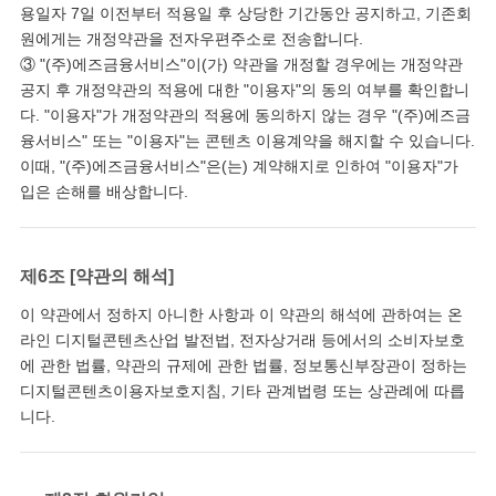
용일자 7일 이전부터 적용일 후 상당한 기간동안 공지하고, 기존회
원에게는 개정약관을 전자우편주소로 전송합니다.
③ "(주)에즈금융서비스"이(가) 약관을 개정할 경우에는 개정약관
공지 후 개정약관의 적용에 대한 "이용자"의 동의 여부를 확인합니
다. "이용자"가 개정약관의 적용에 동의하지 않는 경우 "(주)에즈금
융서비스" 또는 "이용자"는 콘텐츠 이용계약을 해지할 수 있습니다.
이때, "(주)에즈금융서비스"은(는) 계약해지로 인하여 "이용자"가
입은 손해를 배상합니다.
제6조 [약관의 해석]
이 약관에서 정하지 아니한 사항과 이 약관의 해석에 관하여는 온
라인 디지털콘텐츠산업 발전법, 전자상거래 등에서의 소비자보호
에 관한 법률, 약관의 규제에 관한 법률, 정보통신부장관이 정하는
디지털콘텐츠이용자보호지침, 기타 관계법령 또는 상관례에 따릅
니다.