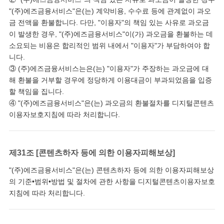
"(주)에즈금융서비스"은(는) 계약비용, 수수료 등에 관계없이 과오
금 전액을 환불합니다. 다만, "이용자"의 책임 있는 사유로 과오금
이 발생한 경우, "(주)에즈금융서비스"이(가) 과오금을 환불하는 데
소요되는 비용은 합리적인 범위 내에서 "이용자"가 부담하여야 합
니다.
③ (주)에즈금융서비스는은(는) "이용자"가 주장하는 과오금에 대
해 환불을 거부할 경우에 정당하게 이용대금이 부과되었음을 입증
할 책임을 집니다.
④ "(주)에즈금융서비스"은(는) 과오금의 환불절차를 디지털콘텐츠
이용자보호지침에 따라 처리합니다.
제31조 [콘텐츠하자 등에 의한 이용자피해보상]
"(주)에즈금융서비스"은(는) 콘텐츠하자 등에 의한 이용자피해보상
의 기준•범위•방법 및 절차에 관한 사항을 디지털콘텐츠이용자보호
지침에 따라 처리합니다.