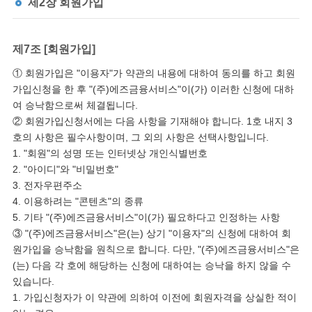
제2장 회원가입
제7조 [회원가입]
① 회원가입은 "이용자"가 약관의 내용에 대하여 동의를 하고 회원
가입신청을 한 후 "(주)에즈금융서비스"이(가) 이러한 신청에 대하
여 승낙함으로써 체결됩니다.
② 회원가입신청서에는 다음 사항을 기재해야 합니다. 1호 내지 3
호의 사항은 필수사항이며, 그 외의 사항은 선택사항입니다.
1. "회원"의 성명 또는 인터넷상 개인식별번호
2. "아이디"와 "비밀번호"
3. 전자우편주소
4. 이용하려는 "콘텐츠"의 종류
5. 기타 "(주)에즈금융서비스"이(가) 필요하다고 인정하는 사항
③ "(주)에즈금융서비스"은(는) 상기 "이용자"의 신청에 대하여 회
원가입을 승낙함을 원칙으로 합니다. 다만, "(주)에즈금융서비스"은
(는) 다음 각 호에 해당하는 신청에 대하여는 승낙을 하지 않을 수
있습니다.
1. 가입신청자가 이 약관에 의하여 이전에 회원자격을 상실한 적이