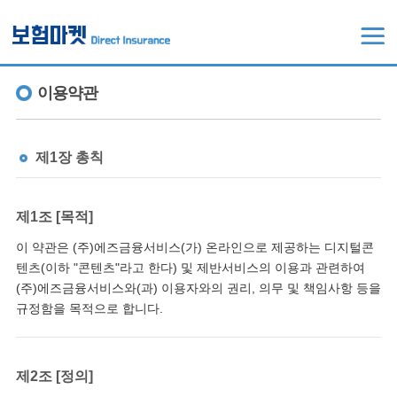
이용약관
제1장 총칙
제1조 [목적]
이 약관은 (주)에즈금융서비스(가) 온라인으로 제공하는 디지털콘
텐츠(이하 "콘텐츠"라고 한다) 및 제반서비스의 이용과 관련하여
(주)에즈금융서비스와(과) 이용자와의 권리, 의무 및 책임사항 등을
규정함을 목적으로 합니다.
제2조 [정의]