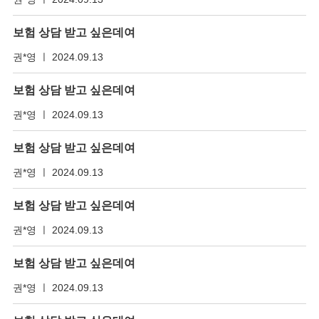
보험 상담 받고 싶은데여
권*영 ㅣ 2024.09.13
보험 상담 받고 싶은데여
권*영 ㅣ 2024.09.13
보험 상담 받고 싶은데여
권*영 ㅣ 2024.09.13
보험 상담 받고 싶은데여
권*영 ㅣ 2024.09.13
보험 상담 받고 싶은데여
권*영 ㅣ 2024.09.13