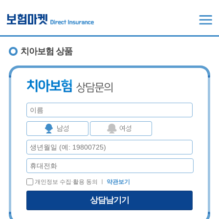
치아보험 상품
개인정보 수집∙활용 동의 ㅣ
약관보기